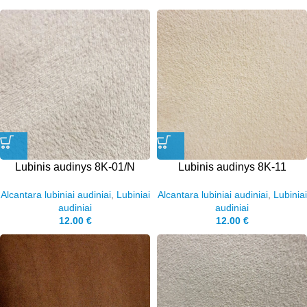
Lubinis audinys 8K-01/N
Lubinis audinys 8K-11
Alcantara lubiniai audiniai
,
Lubiniai
Alcantara lubiniai audiniai
,
Lubiniai
audiniai
audiniai
12.00
€
12.00
€