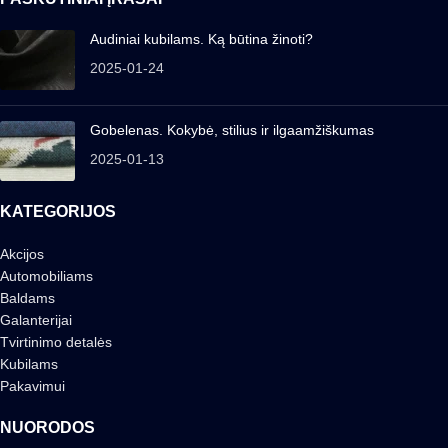
Audiniai kubilams. Ką būtina žinoti?
2025-01-24
Gobelenas. Kokybė, stilius ir ilgaamžiškumas
2025-01-13
KATEGORIJOS
Akcijos
Automobiliams
Baldams
Galanterijai
Tvirtinimo detalės
Kubilams
Pakavimui
NUORODOS