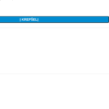
Į KREPŠELĮ