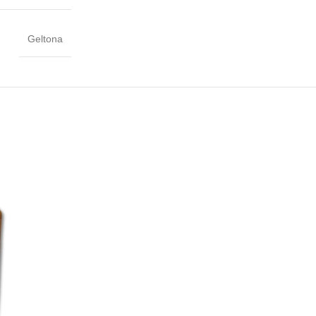
Geltona