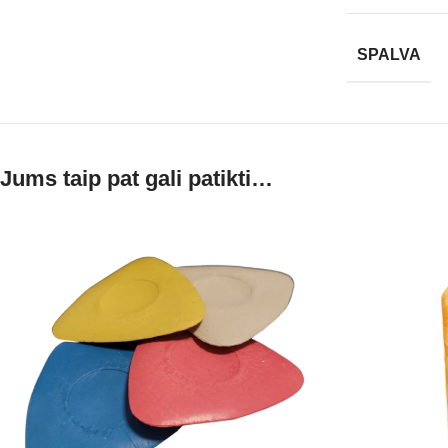
SPALVA
Jums taip pat gali patikti…