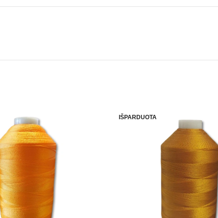
IŠPARDUOTA