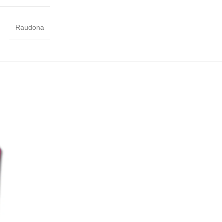
Raudona