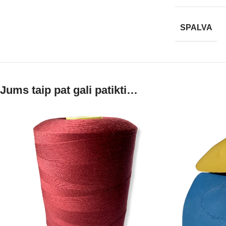
SPALVA
Jums taip pat gali patikti…