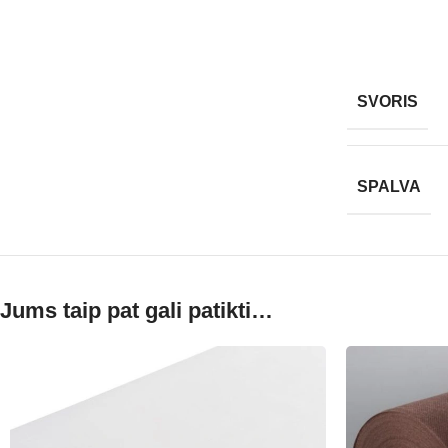
SVORIS
SPALVA
Jums taip pat gali patikti…