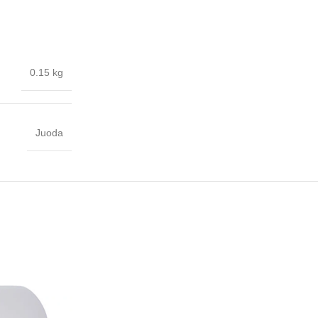
0.15 kg
Juoda