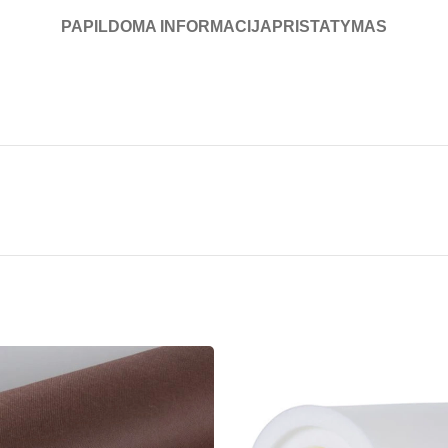
PAPILDOMA INFORMACIJA
PRISTATYMAS