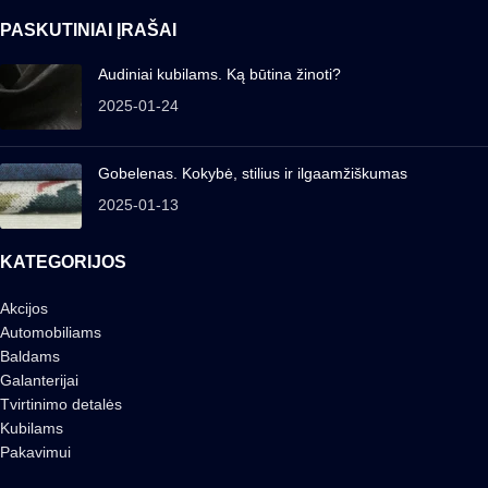
PASKUTINIAI ĮRAŠAI
Audiniai kubilams. Ką būtina žinoti?
2025-01-24
Gobelenas. Kokybė, stilius ir ilgaamžiškumas
2025-01-13
KATEGORIJOS
Akcijos
Automobiliams
Baldams
Galanterijai
Tvirtinimo detalės
Kubilams
Pakavimui